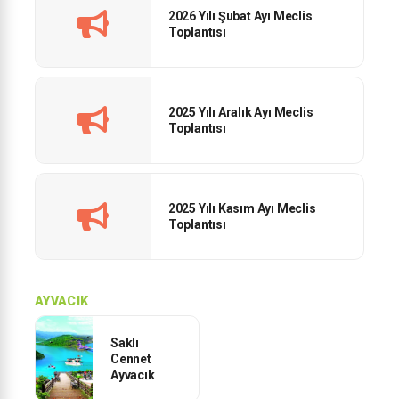
2026 Yılı Şubat Ayı Meclis
Toplantısı
2025 Yılı Aralık Ayı Meclis
Toplantısı
2025 Yılı Kasım Ayı Meclis
Toplantısı
AYVACIK
Saklı
Cennet
Ayvacık