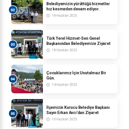
Belediyemizin yürüttüğü hizmetler
hız kesmeden devam ediyor.
18 Haziran 2025
Türk Yerel Hizmet-Sen Genel
Başkanından Belediyemize Ziyaret
18 Haziran 2025
Çocuklarımız İçin Unutulmaz Bir
Gün.
14 Haziran 2025
İlçemizin Kurucu Belediye Başkanı
Sayın Erkan Avcı’dan Ziyaret
10 Haziran 2025