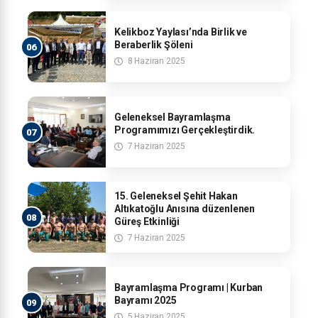
Kelikboz Yaylası’nda Birlik ve
Beraberlik Şöleni
8 Haziran 2025
Geleneksel Bayramlaşma
Programımızı Gerçekleştirdik.
7 Haziran 2025
15. Geleneksel Şehit Hakan
Altıkatoğlu Anısına düzenlenen
Güreş Etkinliği
7 Haziran 2025
Bayramlaşma Programı | Kurban
Bayramı 2025
5 Haziran 2025