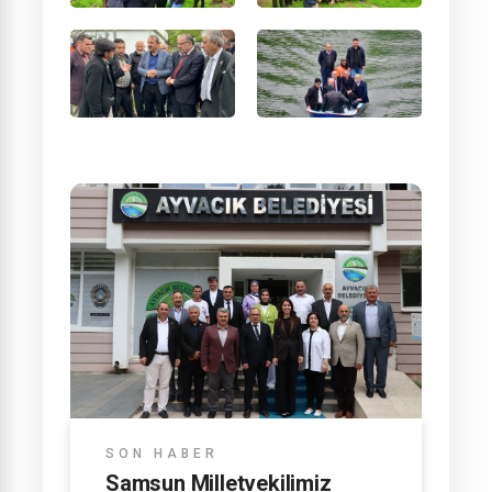
SON HABER
Samsun Milletvekilimiz