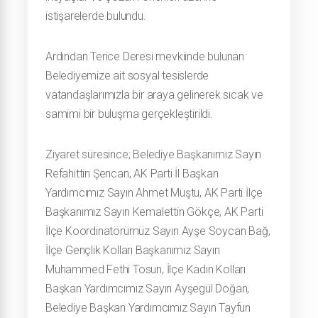
istişarelerde bulundu.
Ardından Terice Deresi mevkiinde bulunan
Belediyemize ait sosyal tesislerde
vatandaşlarımızla bir araya gelinerek sıcak ve
samimi bir buluşma gerçekleştirildi.
Ziyaret süresince; Belediye Başkanımız Sayın
Refahittin Şencan, AK Parti İl Başkan
Yardımcımız Sayın Ahmet Muştu, AK Parti İlçe
Başkanımız Sayın Kemalettin Gökçe, AK Parti
İlçe Koordinatörümüz Sayın Ayşe Soycan Bağ,
İlçe Gençlik Kolları Başkanımız Sayın
Muhammed Fethi Tosun, İlçe Kadın Kolları
Başkan Yardımcımız Sayın Ayşegül Doğan,
Belediye Başkan Yardımcımız Sayın Tayfun