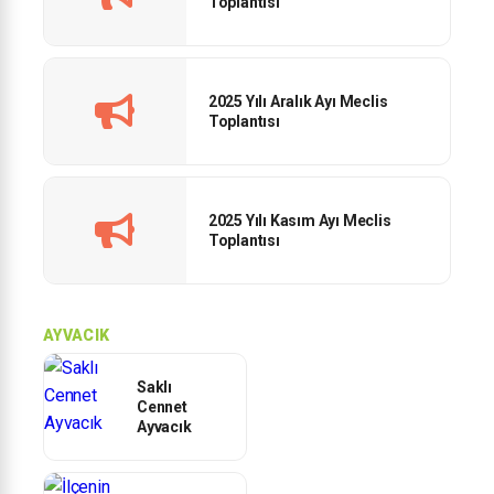
Toplantısı
2025 Yılı Aralık Ayı Meclis
Toplantısı
2025 Yılı Kasım Ayı Meclis
Toplantısı
AYVACIK
Saklı
Cennet
Ayvacık