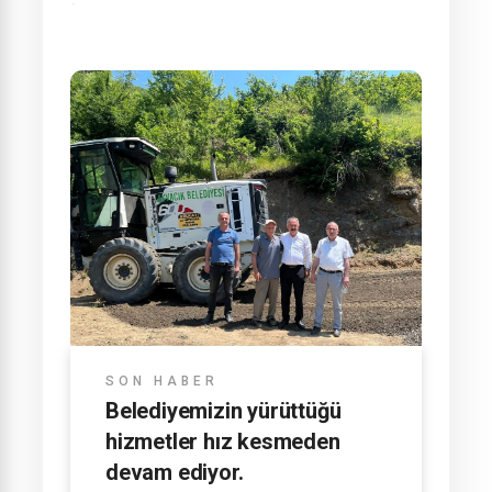
SON HABER
Belediyemizin yürüttüğü
hizmetler hız kesmeden
devam ediyor.