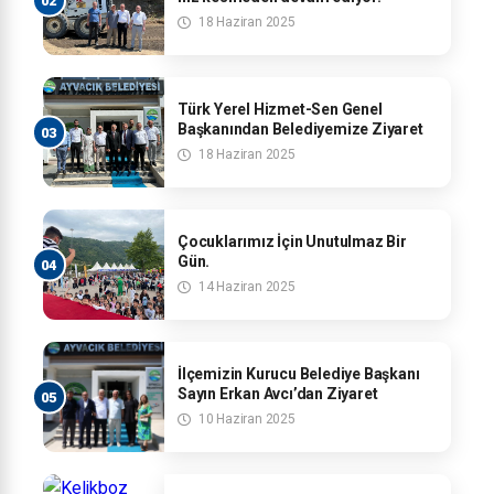
18 Haziran 2025
Türk Yerel Hizmet-Sen Genel
Başkanından Belediyemize Ziyaret
18 Haziran 2025
Çocuklarımız İçin Unutulmaz Bir
Gün.
14 Haziran 2025
İlçemizin Kurucu Belediye Başkanı
Sayın Erkan Avcı’dan Ziyaret
10 Haziran 2025